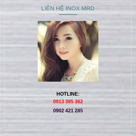
LIÊN HỆ INOX MRD
HOTLINE:
0913 395 362
0902 421 285