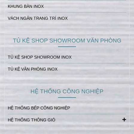
KHUNG BÀN INOX
VÁCH NGĂN TRANG TRÍ INOX
TỦ KỆ SHOP SHOWROOM VĂN PHÒNG
TỦ KỆ SHOP SHOWROOM INOX
TỦ KỆ VĂN PHÒNG INOX
HỆ THỐNG CÔNG NGHIỆP
HỆ THỐNG BẾP CÔNG NGHIỆP
HỆ THỐNG THÔNG GIÓ