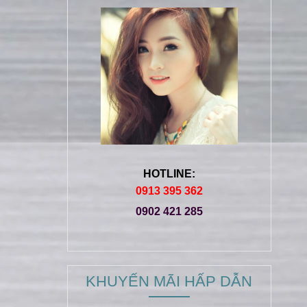
HOTLINE:
0913 395 362
0902 421 285
KHUYẾN MÃI HẤP DẪN