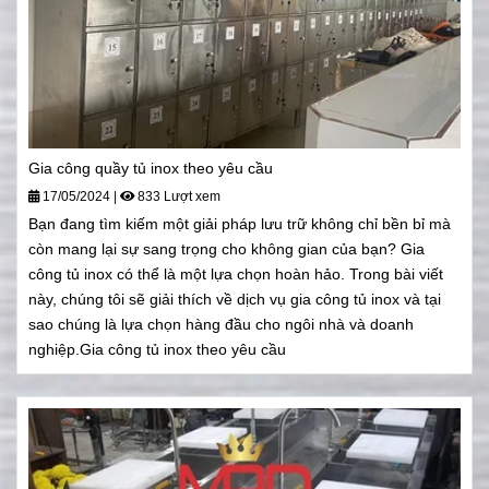
Gia công quầy tủ inox theo yêu cầu
17/05/2024
|
833 Lượt xem
Bạn đang tìm kiếm một giải pháp lưu trữ không chỉ bền bỉ mà
còn mang lại sự sang trọng cho không gian của bạn? Gia
công tủ inox có thể là một lựa chọn hoàn hảo. Trong bài viết
này, chúng tôi sẽ giải thích về dịch vụ gia công tủ inox và tại
sao chúng là lựa chọn hàng đầu cho ngôi nhà và doanh
nghiệp.Gia công tủ inox theo yêu cầu