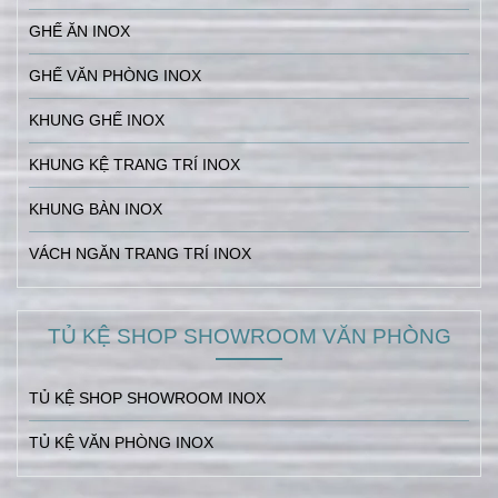
GHẾ ĂN INOX
GHẾ VĂN PHÒNG INOX
KHUNG GHẾ INOX
KHUNG KỆ TRANG TRÍ INOX
KHUNG BÀN INOX
VÁCH NGĂN TRANG TRÍ INOX
TỦ KỆ SHOP SHOWROOM VĂN PHÒNG
TỦ KỆ SHOP SHOWROOM INOX
TỦ KỆ VĂN PHÒNG INOX