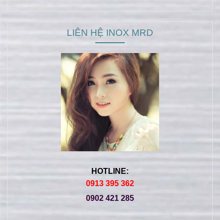
LIÊN HỆ INOX MRD
HOTLINE:
0913 395 362
0902 421 285