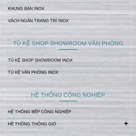
KHUNG BÀN INOX
VÁCH NGĂN TRANG TRÍ INOX
TỦ KỆ SHOP SHOWROOM VĂN PHÒNG
TỦ KỆ SHOP SHOWROOM INOX
TỦ KỆ VĂN PHÒNG INOX
HỆ THỐNG CÔNG NGHIỆP
HỆ THỐNG BẾP CÔNG NGHIỆP
HỆ THỐNG THÔNG GIÓ