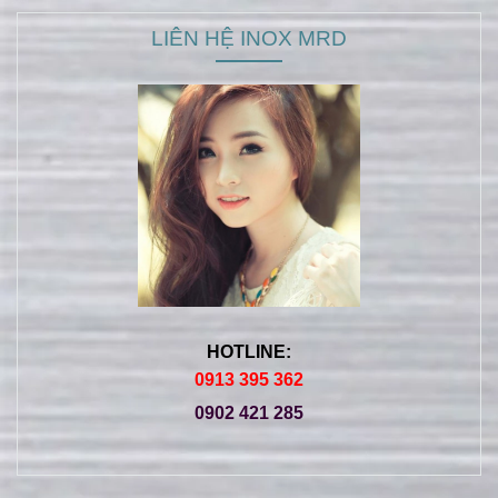
LIÊN HỆ INOX MRD
HOTLINE:
0913 395 362
0902 421 285