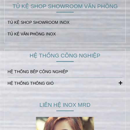
TỦ KỆ SHOP SHOWROOM VĂN PHÒNG
TỦ KỆ SHOP SHOWROOM INOX
TỦ KỆ VĂN PHÒNG INOX
HỆ THỐNG CÔNG NGHIỆP
HỆ THỐNG BẾP CÔNG NGHIỆP
HỆ THỐNG THÔNG GIÓ
LIÊN HỆ INOX MRD