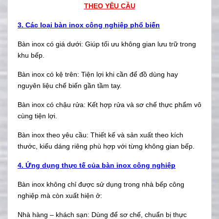
THEO YÊU CẦU
3. Các loại bàn inox công nghiệp phổ biến
Bàn inox có giá dưới: Giúp tối ưu không gian lưu trữ trong
khu bếp.
Bàn inox có kệ trên: Tiện lợi khi cần để đồ dùng hay
nguyên liệu chế biến gần tầm tay.
Bàn inox có chậu rửa: Kết hợp rửa và sơ chế thực phẩm vô
cùng tiện lợi.
Bàn inox theo yêu cầu: Thiết kế và sản xuất theo kích
thước, kiểu dáng riêng phù hợp với từng không gian bếp.
4. Ứng dụng thực tế của bàn inox công nghiệp
Bàn inox không chỉ được sử dụng trong nhà bếp công
nghiệp mà còn xuất hiện ở:
Nhà hàng – khách sạn: Dùng để sơ chế, chuẩn bị thực