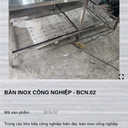
BÀN INOX CÔNG NGHIỆP - BCN.02
Mã sản phẩm:
BCN.02
Trong các khu bếp công nghiệp hiện đại, bàn inox công nghiệp