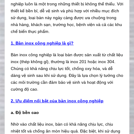
nghiệp luôn là một trong những thiết bị không thể thiếu. Với
thiết kế bền bỉ, dễ vệ sinh và phù hợp với nhiều mục đích
sử dụng, loại bàn này ngày càng được ưa chuộng trong
nhà hàng, khách sạn, trường học, bệnh viện và cả các khu
chế biến thực phẩm.
1. Bàn inox công nghiệp là gì?
Bàn inox công nghiệp là loại bàn được sản xuất từ chất liệu
inox (thép không gỉ), thường là inox 201 hoặc inox 304.
Chúng có khả năng chịu lực tốt, chống oxy hóa, và dễ
dàng vệ sinh sau khi sử dụng. Đây là lựa chọn lý tưởng cho
các môi trường cần đảm bảo vệ sinh và hoạt động với
cường độ cao.
2. Ưu điểm nổi bật của bàn inox công nghiệp
a. Độ bền cao
Nhờ vào chất liệu inox, bàn có khả năng chịu lực, chịu
nhiệt tốt và chống ăn mòn hiệu quả. Đặc biệt, khi sử dụng