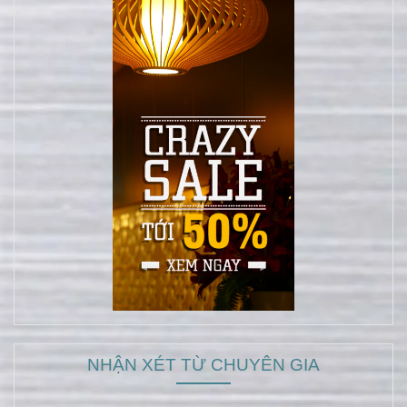
NHẬN XÉT TỪ CHUYÊN GIA