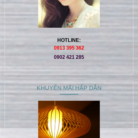
HOTLINE:
0913 395 362
0902 421 285
KHUYẾN MÃI HẤP DẪN