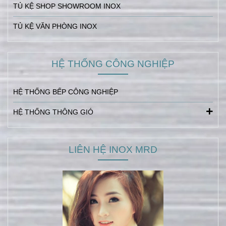
TỦ KỆ SHOP SHOWROOM INOX
TỦ KỆ VĂN PHÒNG INOX
HỆ THỐNG CÔNG NGHIỆP
HỆ THỐNG BẾP CÔNG NGHIỆP
HỆ THỐNG THÔNG GIÓ
LIÊN HỆ INOX MRD