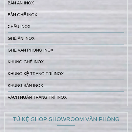
BÀN ĂN INOX
BÀN GHẾ INOX
CHẬU INOX
GHẾ ĂN INOX
GHẾ VĂN PHÒNG INOX
KHUNG GHẾ INOX
KHUNG KỆ TRANG TRÍ INOX
KHUNG BÀN INOX
VÁCH NGĂN TRANG TRÍ INOX
TỦ KỆ SHOP SHOWROOM VĂN PHÒNG