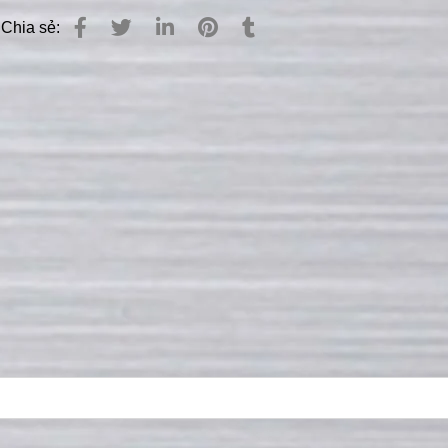
Chia sẻ: