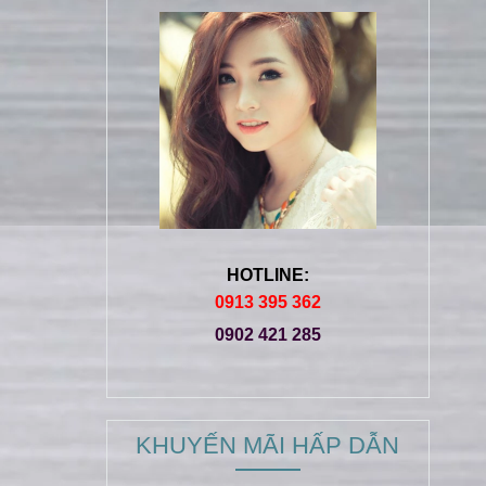
HOTLINE:
0913 395 362
0902 421 285
KHUYẾN MÃI HẤP DẪN